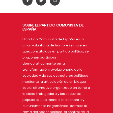
SOBRE EL PARTIDO COMUNISTA DE
ESPAÑA
El Partido Comunista de España es la
unión voluntaria de hombres y mujeres
que, constituidos en partido político, se
proponen participar
democráticamente en la
transformación revolucionaria de la
sociedad y de sus estructuras políticas,
mediante la articulación de un bloque
social alternativo organizado en torno a
la clase trabajadora y los sectores
populares que, siendo socialmente y
culturalmente hegemónico, permita la
toma del poder político, el control de la