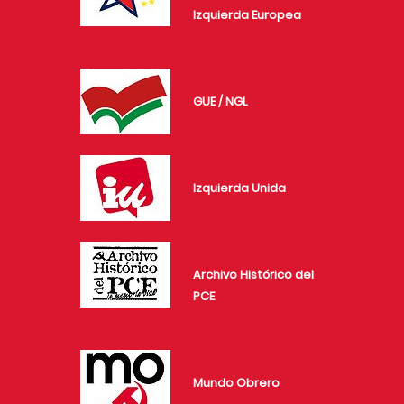
Izquierda Europea
GUE / NGL
Izquierda Unida
Archivo Histórico del
PCE
Mundo Obrero