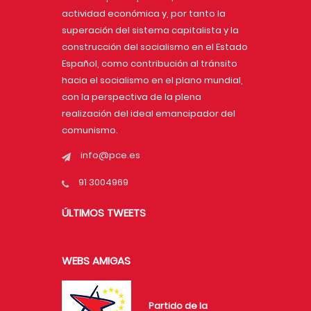
actividad económica y, por tanto la
superación del sistema capitalista y la
construcción del socialismo en el Estado
Español, como contribución al tránsito
hacia el socialismo en el plano mundial,
con la perspectiva de la plena
realización del ideal emancipador del
comunismo.
info@pce.es
91 3004969
ÚLTIMOS TWEETS
WEBS AMIGAS
Partido de la