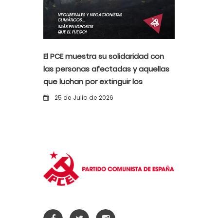
El PCE muestra su solidaridad con
las personas afectadas y aquellas
que luchan por extinguir los
incendios
25 de Julio de 2026