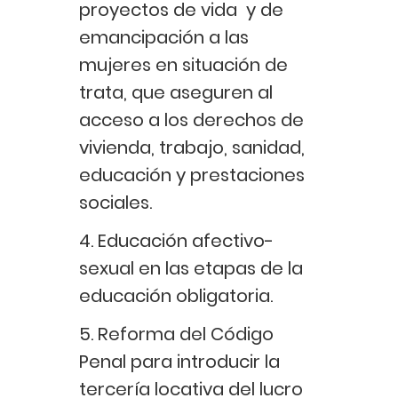
proyectos de vida y de
emancipación a las
mujeres en situación de
trata, que aseguren al
acceso a los derechos de
vivienda, trabajo, sanidad,
educación y prestaciones
sociales.
4. Educación afectivo-
sexual en las etapas de la
educación obligatoria.
5. Reforma del Código
Penal para introducir la
tercería locativa del lucro