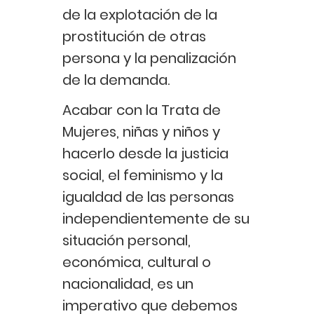
de la explotación de la
prostitución de otras
persona y la penalización
de la demanda.
Acabar con la Trata de
Mujeres, niñas y niños y
hacerlo desde la justicia
social, el feminismo y la
igualdad de las personas
independientemente de su
situación personal,
económica, cultural o
nacionalidad, es un
imperativo que debemos