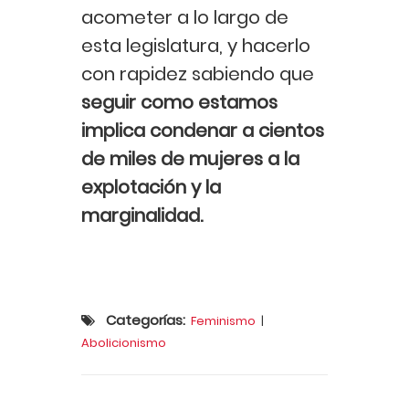
acometer a lo largo de
esta legislatura, y hacerlo
con rapidez sabiendo que
seguir como estamos
implica condenar a cientos
de miles de mujeres a la
explotación y la
marginalidad.
Categorías:
Feminismo
|
Abolicionismo