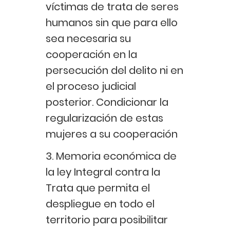
víctimas de trata de seres
humanos sin que para ello
sea necesaria su
cooperación en la
persecución del delito ni en
el proceso judicial
posterior. Condicionar la
regularización de estas
mujeres a su cooperación
3. Memoria económica de
la ley Integral contra la
Trata que permita el
despliegue en todo el
territorio para posibilitar