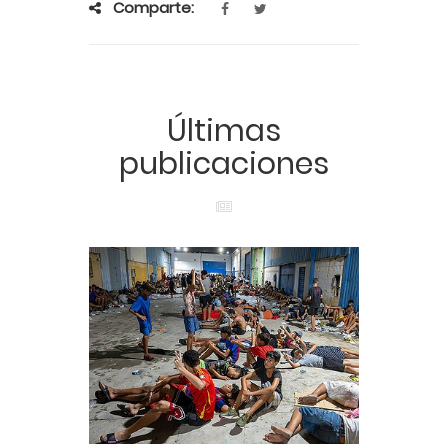
Comparte:
Últimas
publicaciones