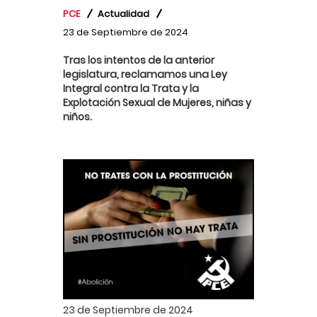
PCE
Actualidad
23 de Septiembre de 2024
Tras los intentos de la anterior
legislatura, reclamamos una Ley
Integral contra la Trata y la
Explotación Sexual de Mujeres, niñas y
niños.
23 de Septiembre de 2024