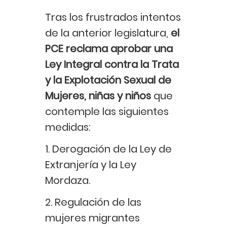
Tras los frustrados intentos
de la anterior legislatura,
el
PCE reclama aprobar una
Ley Integral contra la Trata
y la Explotación Sexual de
Mujeres, niñas y niños
que
contemple las siguientes
medidas:
1. Derogación de la Ley de
Extranjería y la Ley
Mordaza.
2. Regulación de las
mujeres migrantes