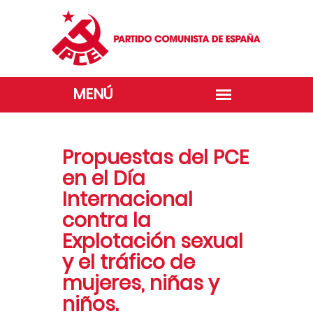
Propuestas del PCE
en el Día
Internacional
contra la
Explotación sexual
y el tráfico de
mujeres, niñas y
niños.