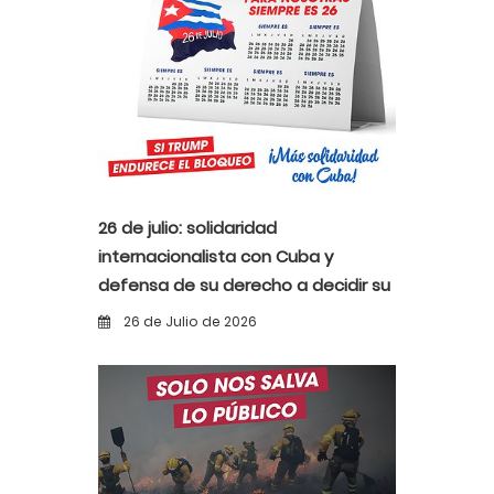
26 de julio: solidaridad
internacionalista con Cuba y
defensa de su derecho a decidir su
propio destino
26 de Julio de 2026