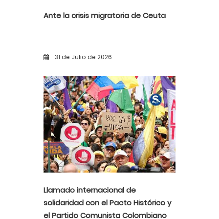
Ante la crisis migratoria de Ceuta
31 de Julio de 2026
Llamado internacional de
solidaridad con el Pacto Histórico y
el Partido Comunista Colombiano