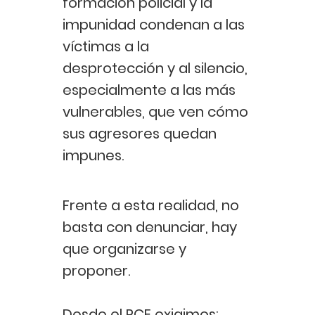
formación policial y la
impunidad condenan a las
víctimas a la
desprotección y al silencio,
especialmente a las más
vulnerables, que ven cómo
sus agresores quedan
impunes.
Frente a esta realidad, no
basta con denunciar, hay
que organizarse y
proponer.
Desde el PCE exigimos: