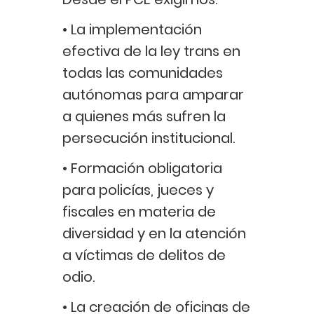
• La implementación
efectiva de la ley trans en
todas las comunidades
autónomas para amparar
a quienes más sufren la
persecución institucional.
• Formación obligatoria
para policías, jueces y
fiscales en materia de
diversidad y en la atención
a víctimas de delitos de
odio.
• La creación de oficinas de