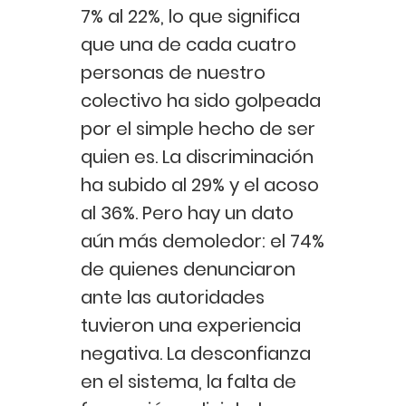
7% al 22%, lo que significa
que una de cada cuatro
personas de nuestro
colectivo ha sido golpeada
por el simple hecho de ser
quien es. La discriminación
ha subido al 29% y el acoso
al 36%. Pero hay un dato
aún más demoledor: el 74%
de quienes denunciaron
ante las autoridades
tuvieron una experiencia
negativa. La desconfianza
en el sistema, la falta de