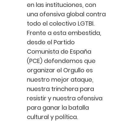
en las instituciones, con
una ofensiva global contra
todo el colectivo LGTBI.
Frente a esta embestida,
desde el Partido
Comunista de España
(PCE) defendemos que
organizar el Orgullo es
nuestro mejor ataque,
nuestra trinchera para
resistir y nuestra ofensiva
para ganar la batalla
cultural y política.