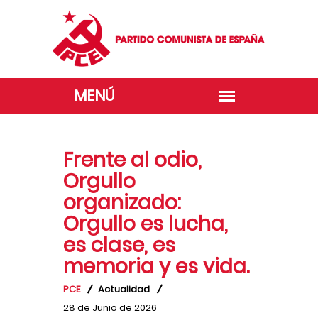
Frente al odio,
Orgullo
organizado:
Orgullo es lucha,
es clase, es
memoria y es vida.
PCE
Actualidad
28 de Junio de 2026