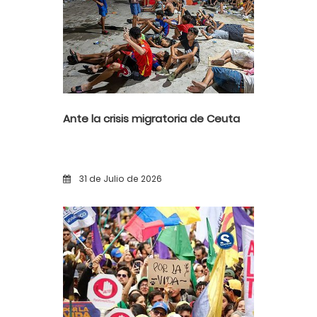
Ante la crisis migratoria de Ceuta
31 de Julio de 2026