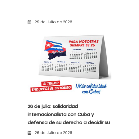
29 de Julio de 2026
26 de julio: solidaridad
internacionalista con Cuba y
defensa de su derecho a decidir su
propio destino
26 de Julio de 2026