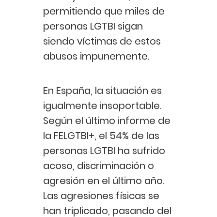
permitiendo que miles de
personas LGTBI sigan
siendo víctimas de estos
abusos impunemente.
En España, la situación es
igualmente insoportable.
Según el último informe de
la FELGTBI+, el 54% de las
personas LGTBI ha sufrido
acoso, discriminación o
agresión en el último año.
Las agresiones físicas se
han triplicado, pasando del