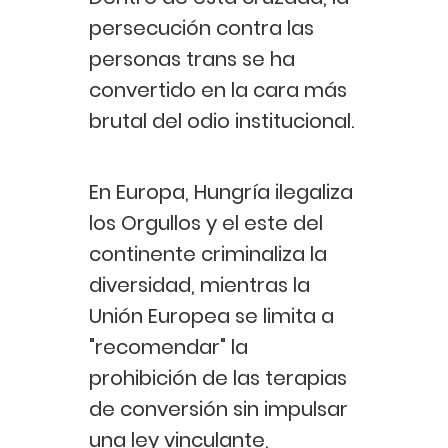
persecución contra las
personas trans se ha
convertido en la cara más
brutal del odio institucional.
En Europa, Hungría ilegaliza
los Orgullos y el este del
continente criminaliza la
diversidad, mientras la
Unión Europea se limita a
"recomendar" la
prohibición de las terapias
de conversión sin impulsar
una ley vinculante,