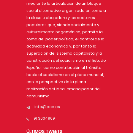
mediante la articulación de un bloque
social alternativo organizado en torno a
la clase trabajadora y los sectores
populares que, siendo socialmente y
culturalmente hegemónico, permita la
toma del poder político, el control de la
actividad económica y, por tanto la
superación del sistema capitalista y la
construcción del socialismo en el Estado
Español, como contribución al tránsito
hacia el socialismo en el plano mundial,
con la perspectiva de la plena
realización del ideal emancipador del
comunismo.
info@pce.es
91 3004969
ÚLTIMOS TWEETS