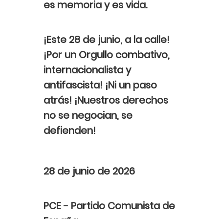
es memoria y es vida.
¡Este 28 de junio, a la calle!
¡Por un Orgullo combativo,
internacionalista y
antifascista! ¡Ni un paso
atrás! ¡Nuestros derechos
no se negocian, se
defienden!
28 de junio de 2026
PCE - Partido Comunista de