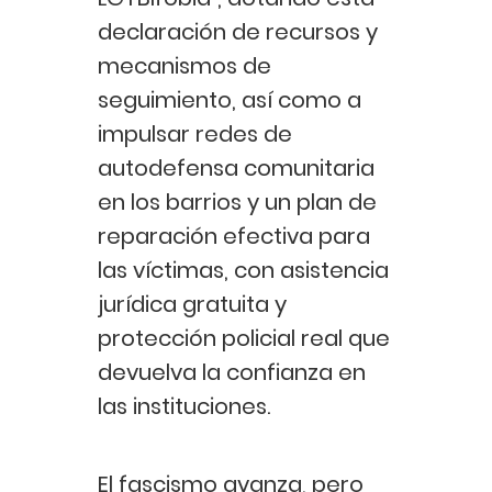
declaración de recursos y
mecanismos de
seguimiento, así como a
impulsar redes de
autodefensa comunitaria
en los barrios y un plan de
reparación efectiva para
las víctimas, con asistencia
jurídica gratuita y
protección policial real que
devuelva la confianza en
las instituciones.
El fascismo avanza, pero