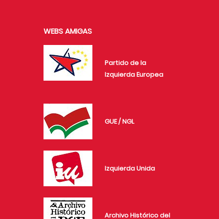
WEBS AMIGAS
Partido de la
Izquierda Europea
GUE / NGL
Izquierda Unida
Archivo Histórico del