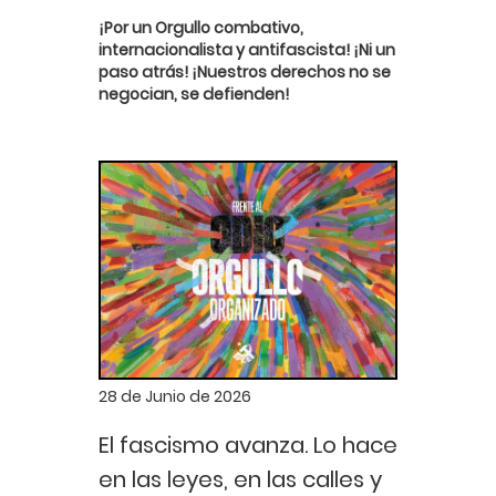
¡Por un Orgullo combativo,
internacionalista y antifascista! ¡Ni un
paso atrás! ¡Nuestros derechos no se
negocian, se defienden!
28 de Junio de 2026
El fascismo avanza. Lo hace
en las leyes, en las calles y