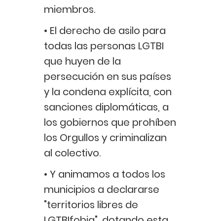
miembros.
• El derecho de asilo para
todas las personas LGTBI
que huyen de la
persecución en sus países
y la condena explícita, con
sanciones diplomáticas, a
los gobiernos que prohíben
los Orgullos y criminalizan
al colectivo.
• Y animamos a todos los
municipios a declararse
"territorios libres de
LGTBIfobia", dotando esta