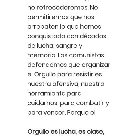
no retrocederemos. No
permitiremos que nos
arrebaten lo que hemos
conquistado con décadas
de lucha, sangre y
memoria. Las comunistas
defendemos que organizar
el Orgullo para resistir es
nuestra ofensiva, nuestra
herramienta para
cuidarnos, para combatir y
para vencer. Porque el
Orgullo es lucha, es clase,