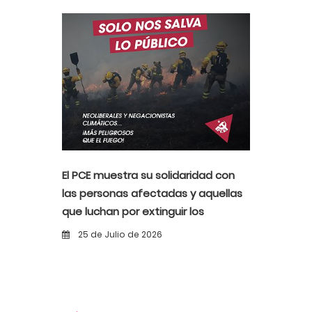
El PCE muestra su solidaridad con
las personas afectadas y aquellas
que luchan por extinguir los
incendios
25 de Julio de 2026