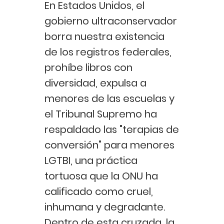
En Estados Unidos, el
gobierno ultraconservador
borra nuestra existencia
de los registros federales,
prohíbe libros con
diversidad, expulsa a
menores de las escuelas y
el Tribunal Supremo ha
respaldado las "terapias de
conversión" para menores
LGTBI, una práctica
tortuosa que la ONU ha
calificado como cruel,
inhumana y degradante.
Dentro de esta cruzada, la