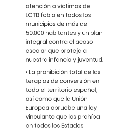
atención a víctimas de
LGTBIfobia en todos los
municipios de más de
50.000 habitantes y un plan
integral contra el acoso
escolar que proteja a
nuestra infancia y juventud.
• La prohibición total de las
terapias de conversión en
todo el territorio español,
así como que la Unión
Europea apruebe una ley
vinculante que las prohíba
en todos los Estados