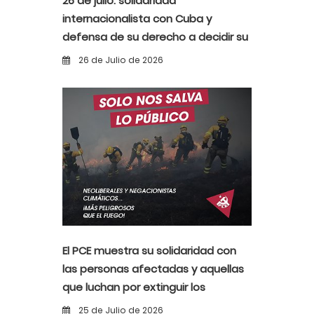
26 de julio: solidaridad
internacionalista con Cuba y
defensa de su derecho a decidir su
propio destino
26 de Julio de 2026
El PCE muestra su solidaridad con
las personas afectadas y aquellas
que luchan por extinguir los
incendios
25 de Julio de 2026