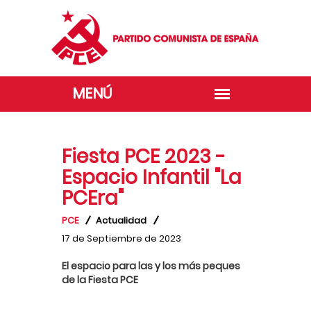
Fiesta PCE 2023 -
Espacio Infantil "La
PCEra"
PCE
Actualidad
17 de Septiembre de 2023
El espacio para las y los más peques
de la Fiesta PCE