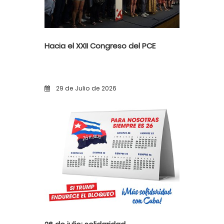
Hacia el XXII Congreso del PCE
29 de Julio de 2026