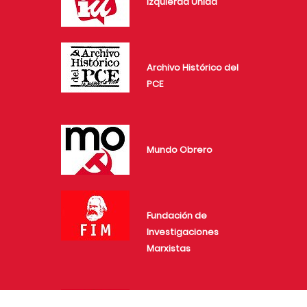
Izquierda Unida
Archivo Histórico del
PCE
Mundo Obrero
Fundación de
Investigaciones
Marxistas