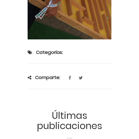
Categorías:
Comparte:
Últimas
publicaciones