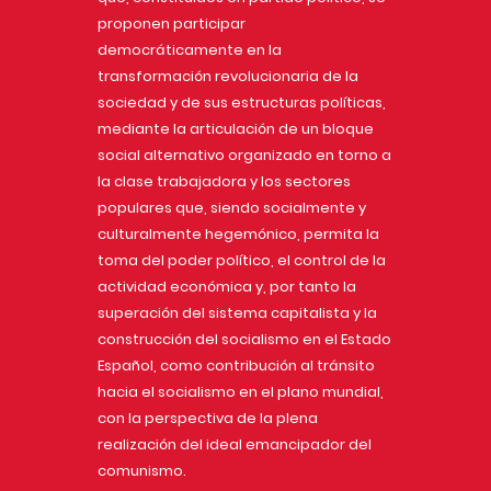
proponen participar
democráticamente en la
transformación revolucionaria de la
sociedad y de sus estructuras políticas,
mediante la articulación de un bloque
social alternativo organizado en torno a
la clase trabajadora y los sectores
populares que, siendo socialmente y
culturalmente hegemónico, permita la
toma del poder político, el control de la
actividad económica y, por tanto la
superación del sistema capitalista y la
construcción del socialismo en el Estado
Español, como contribución al tránsito
hacia el socialismo en el plano mundial,
con la perspectiva de la plena
realización del ideal emancipador del
comunismo.