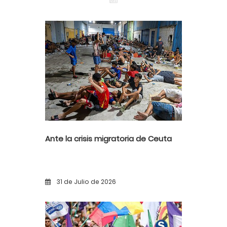
Ante la crisis migratoria de Ceuta
31 de Julio de 2026