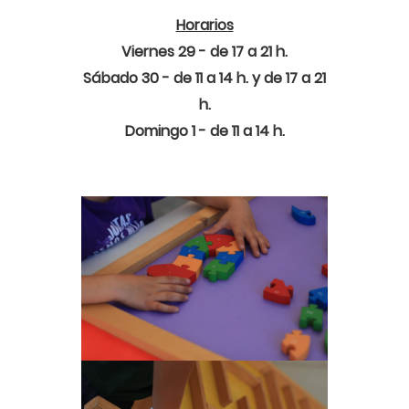
Horarios
Viernes 29 - de 17 a 21 h.
Sábado 30 - de 11 a 14 h. y de 17 a 21
h.
Domingo 1 - de 11 a 14 h.