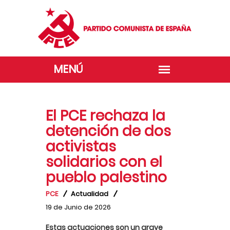
El PCE rechaza la
detención de dos
activistas
solidarios con el
pueblo palestino
PCE
Actualidad
19 de Junio de 2026
Estas actuaciones son un grave