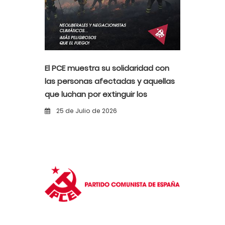
El PCE muestra su solidaridad con
las personas afectadas y aquellas
que luchan por extinguir los
incendios
25 de Julio de 2026