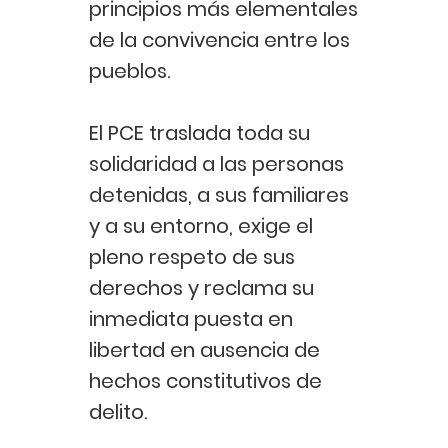
principios más elementales
de la convivencia entre los
pueblos.
El PCE traslada toda su
solidaridad a las personas
detenidas, a sus familiares
y a su entorno, exige el
pleno respeto de sus
derechos y reclama su
inmediata puesta en
libertad en ausencia de
hechos constitutivos de
delito.