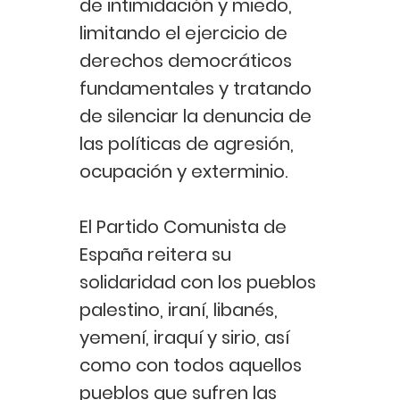
de intimidación y miedo,
limitando el ejercicio de
derechos democráticos
fundamentales y tratando
de silenciar la denuncia de
las políticas de agresión,
ocupación y exterminio.
El Partido Comunista de
España reitera su
solidaridad con los pueblos
palestino, iraní, libanés,
yemení, iraquí y sirio, así
como con todos aquellos
pueblos que sufren las