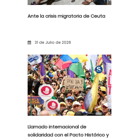
Ante la crisis migratoria de Ceuta
31 de Julio de 2026
Llamado internacional de
solidaridad con el Pacto Histórico y