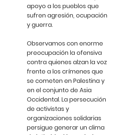
apoyo a los pueblos que
sufren agresión, ocupación
y guerra.
Observamos con enorme
preocupación la ofensiva
contra quienes alzan la voz
frente a los crímenes que
se cometen en Palestina y
en el conjunto de Asia
Occidental. La persecución
de activistas y
organizaciones solidarias
persigue generar un clima