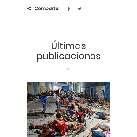
Comparte:
Últimas
publicaciones