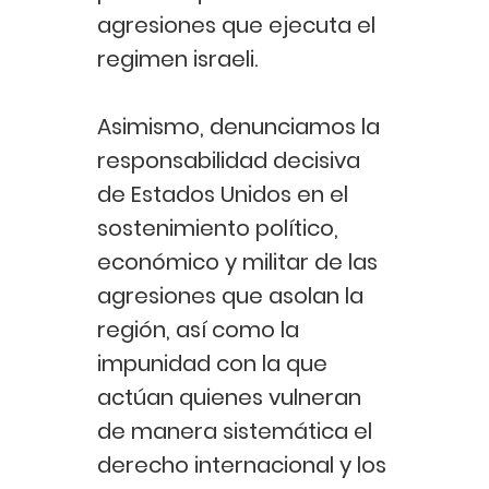
agresiones que ejecuta el
regimen israeli.
Asimismo, denunciamos la
responsabilidad decisiva
de Estados Unidos en el
sostenimiento político,
económico y militar de las
agresiones que asolan la
región, así como la
impunidad con la que
actúan quienes vulneran
de manera sistemática el
derecho internacional y los