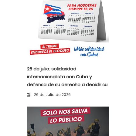
26 de julio: solidaridad
internacionalista con Cuba y
defensa de su derecho a decidir su
propio destino
26 de Julio de 2026