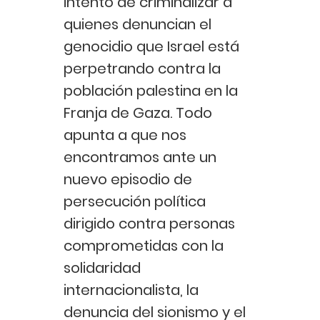
intento de criminalizar a
quienes denuncian el
genocidio que Israel está
perpetrando contra la
población palestina en la
Franja de Gaza. Todo
apunta a que nos
encontramos ante un
nuevo episodio de
persecución política
dirigido contra personas
comprometidas con la
solidaridad
internacionalista, la
denuncia del sionismo y el