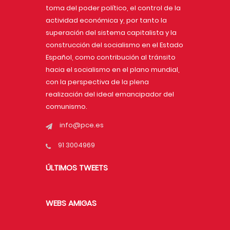
toma del poder político, el control de la
actividad económica y, por tanto la
superación del sistema capitalista y la
construcción del socialismo en el Estado
Español, como contribución al tránsito
hacia el socialismo en el plano mundial,
con la perspectiva de la plena
realización del ideal emancipador del
comunismo.
info@pce.es
91 3004969
ÚLTIMOS TWEETS
WEBS AMIGAS