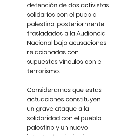
detención de dos activistas
solidarios con el pueblo
palestino, posteriormente
trasladados a la Audiencia
Nacional bajo acusaciones
relacionadas con
supuestos vínculos con el
terrorismo.
Consideramos que estas
actuaciones constituyen
un grave ataque a la
solidaridad con el pueblo
palestino y un nuevo