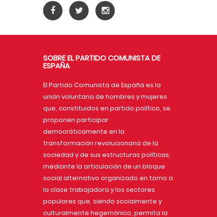
SOBRE EL PARTIDO COMUNISTA DE
ESPAÑA
El Partido Comunista de España es la
unión voluntaria de hombres y mujeres
que, constituidos en partido político, se
proponen participar
democráticamente en la
transformación revolucionaria de la
sociedad y de sus estructuras políticas,
mediante la articulación de un bloque
social alternativo organizado en torno a
la clase trabajadora y los sectores
populares que, siendo socialmente y
culturalmente hegemónico, permita la