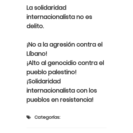
La solidaridad
internacionalista no es
delito.
¡No a la agresión contra el
Líbano!
¡Alto al genocidio contra el
pueblo palestino!
¡Solidaridad
internacionalista con los
pueblos en resistencia!
Categorías: