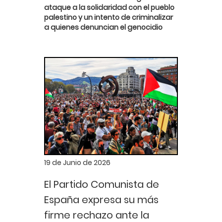
ataque a la solidaridad con el pueblo
palestino y un intento de criminalizar
a quienes denuncian el genocidio
19 de Junio de 2026
El Partido Comunista de
España expresa su más
firme rechazo ante la