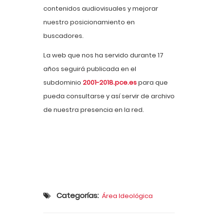
contenidos audiovisuales y mejorar
nuestro posicionamiento en
buscadores.
La web que nos ha servido durante 17
años seguirá publicada en el
subdominio
2001-2018.pce.es
para que
pueda consultarse y así servir de archivo
de nuestra presencia en la red.
Categorías:
Área Ideológica