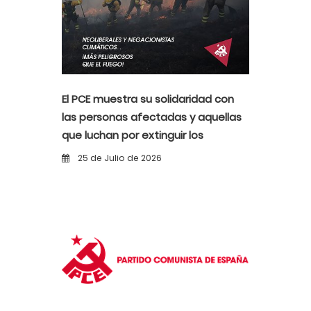
El PCE muestra su solidaridad con
las personas afectadas y aquellas
que luchan por extinguir los
incendios
25 de Julio de 2026