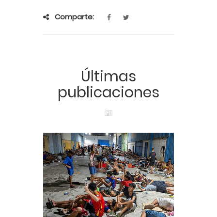
Comparte:
Últimas
publicaciones