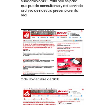
subdominio 2001-2018.pce.es para
que pueda consultarse y así servir de
archivo de nuestra presencia en la
red.
2 de Noviembre de 2018