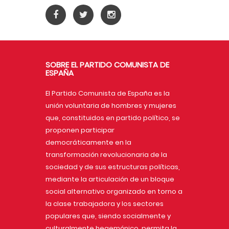
SOBRE EL PARTIDO COMUNISTA DE
ESPAÑA
El Partido Comunista de España es la
unión voluntaria de hombres y mujeres
que, constituidos en partido político, se
proponen participar
democráticamente en la
transformación revolucionaria de la
sociedad y de sus estructuras políticas,
mediante la articulación de un bloque
social alternativo organizado en torno a
la clase trabajadora y los sectores
populares que, siendo socialmente y
culturalmente hegemónico, permita la