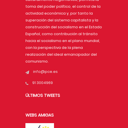
toma del poder político, el control de la
actividad económica y, por tanto la
superación del sistema capitalista y la
construcción del socialismo en el Estado
Español, como contribución al tránsito
hacia el socialismo en el plano mundial,
con la perspectiva de la plena
realización del ideal emancipador del
comunismo.
info@pce.es
91 3004969
ÚLTIMOS TWEETS
WEBS AMIGAS