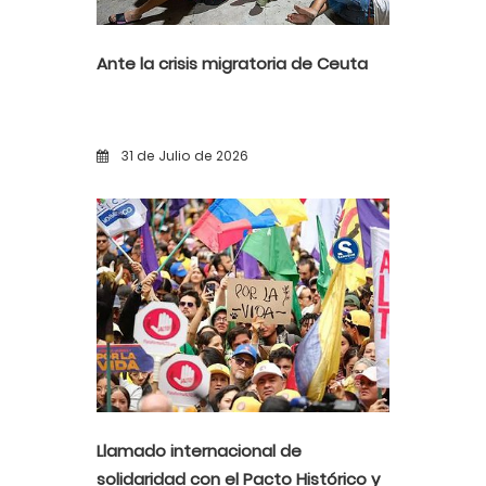
Ante la crisis migratoria de Ceuta
31 de Julio de 2026
Llamado internacional de
solidaridad con el Pacto Histórico y