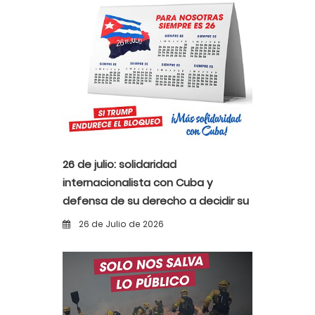
26 de julio: solidaridad
internacionalista con Cuba y
defensa de su derecho a decidir su
propio destino
26 de Julio de 2026