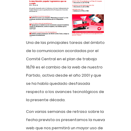
Una de las principales tareas del ámbito
de la comunicacion acordadas por el
Comité Central en el plan de trabajo
18/19 es el cambio de la web de nuestro
Partido, activa desde el año 2001 y que
se ha había quedado desfasada
respecto a los avances tecnológicos de
la presente década.
Con varias semanas de retraso sobre la
fecha prevista os presentamos la nueva
web que nos permitirá un mayor uso de