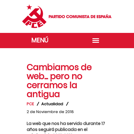
Cambiamos de
web... pero no
cerramos la
antigua
PCE
Actualidad
2 de Noviembre de 2018
La web que nos ha servido durante 17
años seguirá publicada en el