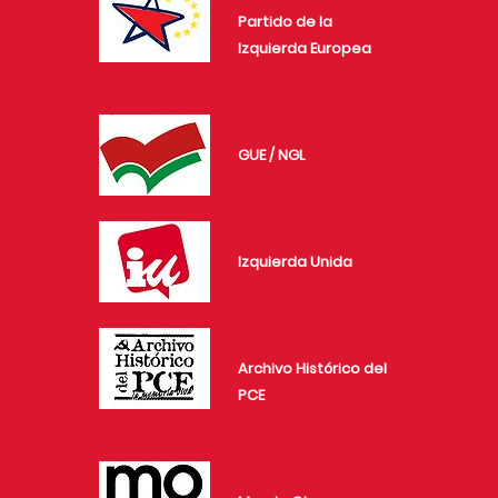
Partido de la
Izquierda Europea
GUE / NGL
Izquierda Unida
Archivo Histórico del
PCE