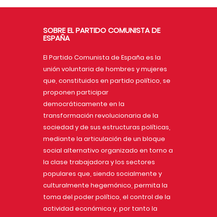
SOBRE EL PARTIDO COMUNISTA DE
ESPAÑA
El Partido Comunista de España es la
unión voluntaria de hombres y mujeres
que, constituidos en partido político, se
proponen participar
democráticamente en la
transformación revolucionaria de la
sociedad y de sus estructuras políticas,
mediante la articulación de un bloque
social alternativo organizado en torno a
la clase trabajadora y los sectores
populares que, siendo socialmente y
culturalmente hegemónico, permita la
toma del poder político, el control de la
actividad económica y, por tanto la