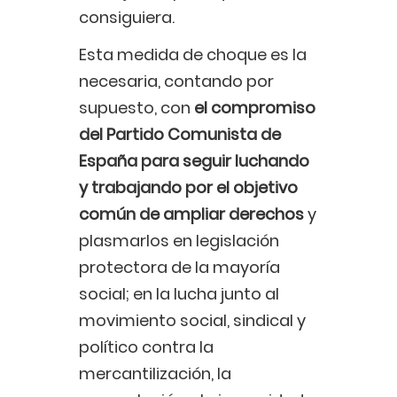
consiguiera.
Esta medida de choque es la
necesaria, contando por
supuesto, con
el compromiso
del Partido Comunista de
España para seguir luchando
y trabajando por el objetivo
común de ampliar derechos
y
plasmarlos en legislación
protectora de la mayoría
social; en la lucha junto al
movimiento social, sindical y
político contra la
mercantilización, la