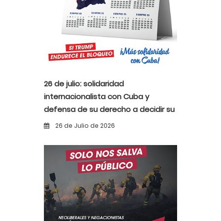
26 de julio: solidaridad
internacionalista con Cuba y
defensa de su derecho a decidir su
propio destino
26 de Julio de 2026