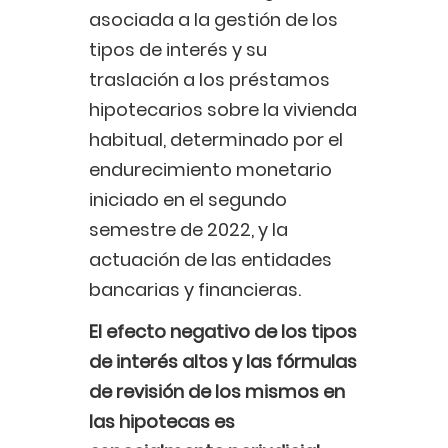
asociada a la gestión de los
tipos de interés y su
traslación a los préstamos
hipotecarios sobre la vivienda
habitual, determinado por el
endurecimiento monetario
iniciado en el segundo
semestre de 2022, y la
actuación de las entidades
bancarias y financieras.
El efecto negativo de los tipos
de interés altos y las fórmulas
de revisión de los mismos en
las hipotecas es