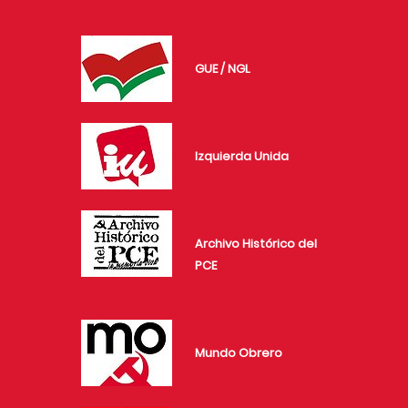
GUE / NGL
Izquierda Unida
Archivo Histórico del
PCE
Mundo Obrero