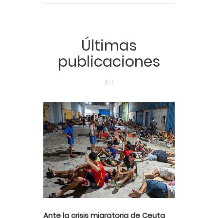
Últimas
publicaciones
Ante la crisis migratoria de Ceuta