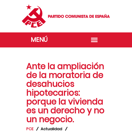
Ante la ampliación
de la moratoria de
desahucios
hipotecarios:
porque la vivienda
es un derecho y no
un negocio.
PCE
Actualidad