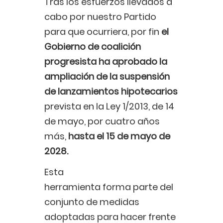
Tras los esfuerzos llevados a
cabo por nuestro Partido
para que ocurriera, por fin
el
Gobierno de coalición
progresista ha aprobado la
ampliación de la suspensión
de lanzamientos hipotecarios
prevista en la Ley 1/2013, de 14
de mayo, por cuatro años
más,
hasta el 15 de mayo de
2028.
Esta
herramienta forma parte del
conjunto de medidas
adoptadas para hacer frente