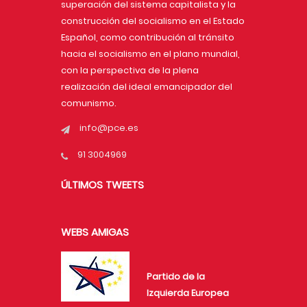
superación del sistema capitalista y la
construcción del socialismo en el Estado
Español, como contribución al tránsito
hacia el socialismo en el plano mundial,
con la perspectiva de la plena
realización del ideal emancipador del
comunismo.
info@pce.es
91 3004969
ÚLTIMOS TWEETS
WEBS AMIGAS
Partido de la
Izquierda Europea