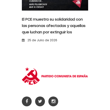
El PCE muestra su solidaridad con
las personas afectadas y aquellas
que luchan por extinguir los
incendios
25 de Julio de 2026