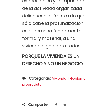
especulación y la impunidad
de la actividad organizada
delincuencial, frente a lo que
sólo cabe la profundización
en el derecho fundamental,
formal y material, a una
vivienda digna para todas.
PORQUE LA VIVIENDA ES UN
DERECHO Y NO UN NEGOCIO
Categorías:
Vivienda
|
Gobierno
progresista
Comparte: