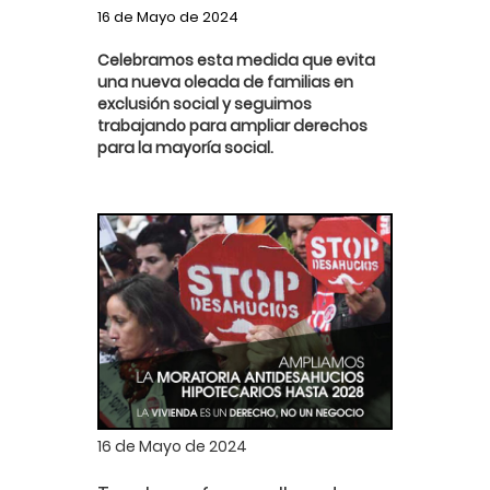
16 de Mayo de 2024
Celebramos esta medida que evita
una nueva oleada de familias en
exclusión social y seguimos
trabajando para ampliar derechos
para la mayoría social.
16 de Mayo de 2024