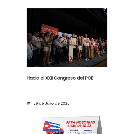
violencia poselectoral
Hacia el XXII Congreso del PCE
29 de Julio de 2026