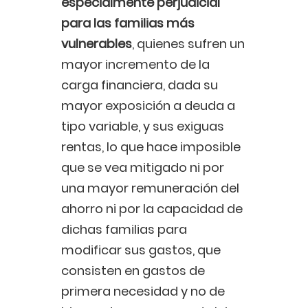
especialmente perjudicial
para las familias más
vulnerables
, quienes sufren un
mayor incremento de la
carga financiera, dada su
mayor exposición a deuda a
tipo variable, y sus exiguas
rentas, lo que hace imposible
que se vea mitigado ni por
una mayor remuneración del
ahorro ni por la capacidad de
dichas familias para
modificar sus gastos, que
consisten en gastos de
primera necesidad y no de