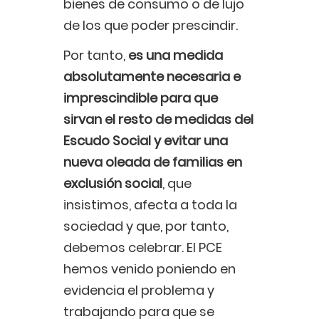
bienes de consumo o de lujo
de los que poder prescindir.
Por tanto,
es una medida
absolutamente necesaria e
imprescindible para que
sirvan el resto de medidas del
Escudo Social y evitar una
nueva oleada de familias en
exclusión social
, que
insistimos, afecta a toda la
sociedad y que, por tanto,
debemos celebrar. El PCE
hemos venido poniendo en
evidencia el problema y
trabajando para que se