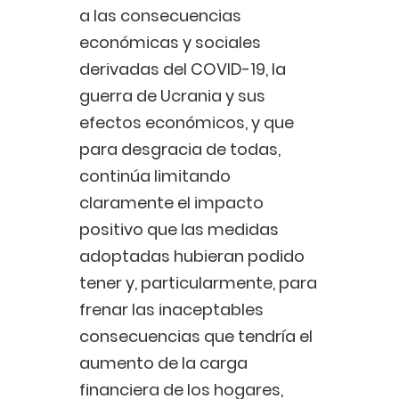
a las consecuencias
económicas y sociales
derivadas del COVID-19, la
guerra de Ucrania y sus
efectos económicos, y que
para desgracia de todas,
continúa limitando
claramente el impacto
positivo que las medidas
adoptadas hubieran podido
tener y, particularmente, para
frenar las inaceptables
consecuencias que tendría el
aumento de la carga
financiera de los hogares,