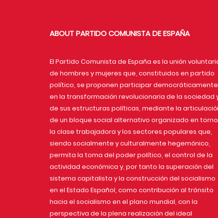
ABOUT PARTIDO COMUNISTA DE ESPAÑA
El Partido Comunista de España es la unión voluntari
de hombres y mujeres que, constituidos en partido
político, se proponen participar democráticamente
en la transformación revolucionaria de la sociedad 
de sus estructuras políticas, mediante la articulació
de un bloque social alternativo organizado en torno
la clase trabajadora y los sectores populares que,
siendo socialmente y culturalmente hegemónico,
permita la toma del poder político, el control de la
actividad económica y, por tanto la superación del
sistema capitalista y la construcción del socialismo
en el Estado Español, como contribución al tránsito
hacia el socialismo en el plano mundial, con la
perspectiva de la plena realización del ideal