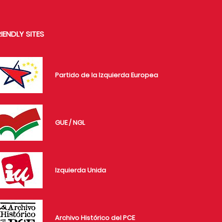
RIENDLY SITES
Partido de la Izquierda Europea
GUE / NGL
Izquierda Unida
Archivo Histórico del PCE