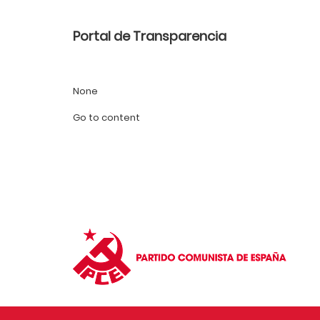
Portal de Transparencia
None
Go to content