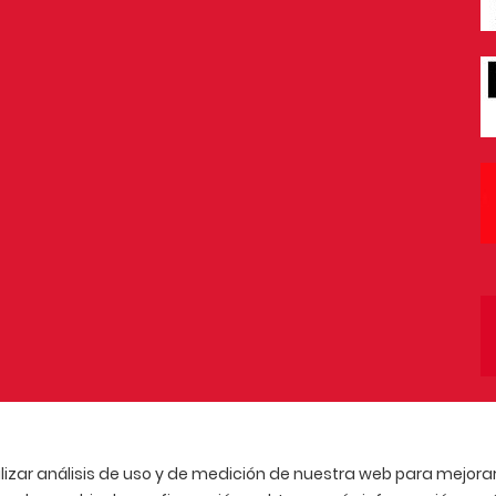
lizar análisis de uso y de medición de nuestra web para mejorar 