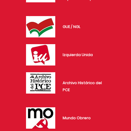
GUE / NGL
Izquierda Unida
Archivo Histórico del
PCE
Mundo Obrero