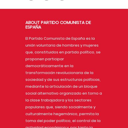
ABOUT PARTIDO COMUNISTA DE
ESPAÑA
El Partido Comunista de España es la
unión voluntaria de hombres y mujeres
que, constituidos en partido político, se
proponen participar
democráticamente en la
transformación revolucionaria de la
sociedad y de sus estructuras políticas,
mediante la articulación de un bloque
social alternativo organizado en torno a
la clase trabajadora y los sectores
populares que, siendo socialmente y
culturalmente hegemónico, permita la
toma del poder político, el control de la
actividad económica y, por tanto la