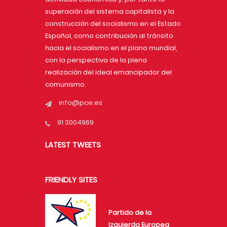
superación del sistema capitalista y la
construcción del socialismo en el Estado
Español, como contribución al tránsito
hacia el socialismo en el plano mundial,
con la perspectiva de la plena
realización del ideal emancipador del
comunismo.
info@pce.es
91 3004969
LATEST TWEETS
FRIENDLY SITES
Partido de la
Izquierda Europea