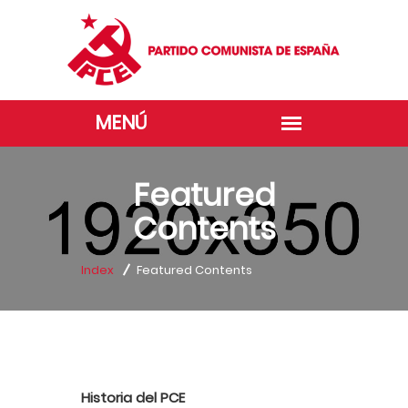
Featured
Contents
Index
Featured Contents
Historia del PCE