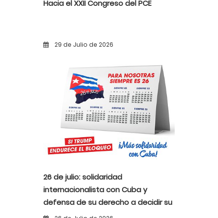
Hacia el XXII Congreso del PCE
29 de Julio de 2026
26 de julio: solidaridad
internacionalista con Cuba y
defensa de su derecho a decidir su
propio destino