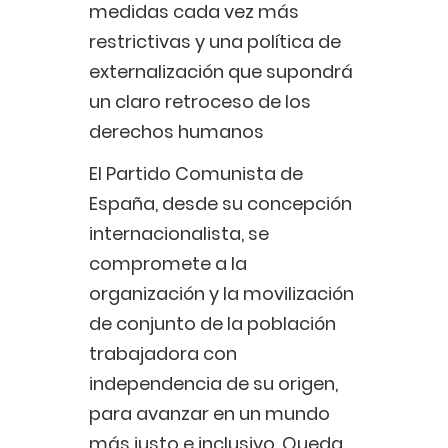
medidas cada vez más
restrictivas y una política de
externalización que supondrá
un claro retroceso de los
derechos humanos
El Partido Comunista de
España, desde su concepción
internacionalista, se
compromete a la
organización y la movilización
de conjunto de la población
trabajadora con
independencia de su origen,
para avanzar en un mundo
más justo e inclusivo. Queda