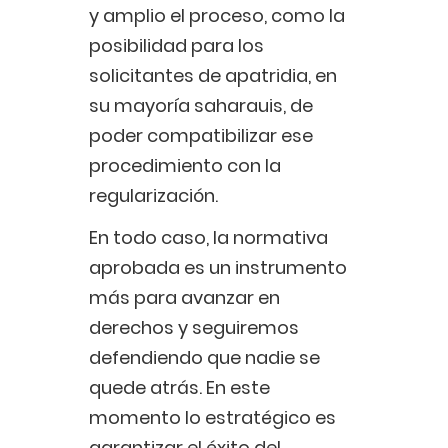
y amplio el proceso, como la
posibilidad para los
solicitantes de apatridia, en
su mayoría saharauis, de
poder compatibilizar ese
procedimiento con la
regularización.
En todo caso, la normativa
aprobada es un instrumento
más para avanzar en
derechos y seguiremos
defendiendo que nadie se
quede atrás. En este
momento lo estratégico es
garantizar el éxito del