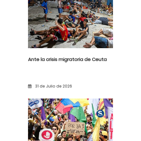
Ante la crisis migratoria de Ceuta
31 de Julio de 2026