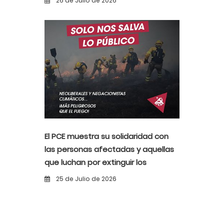
26 de Julio de 2026
El PCE muestra su solidaridad con
las personas afectadas y aquellas
que luchan por extinguir los
incendios
25 de Julio de 2026