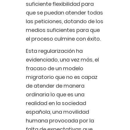
suficiente flexibilidad para
que se puedan atender todas
las peticiones, dotando de los
medios suficientes para que
el proceso culmine con éxito.
Esta regularización ha
evidenciado, una vez más, el
fracaso de un modelo
migratorio que no es capaz
de atender de manera
ordinaria lo que es una
realidad en la sociedad
española, una movilidad
humana provocada por la
falta de expectativas que