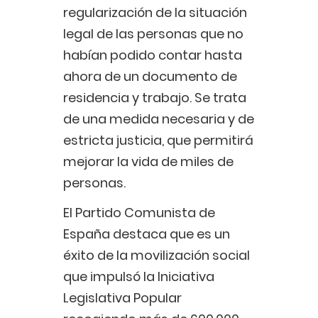
regularización de la situación
legal de las personas que no
habían podido contar hasta
ahora de un documento de
residencia y trabajo. Se trata
de una medida necesaria y de
estricta justicia, que permitirá
mejorar la vida de miles de
personas.
El Partido Comunista de
España destaca que es un
éxito de la movilización social
que impulsó la Iniciativa
Legislativa Popular