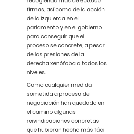
recogiendo más de 600.000
firmas, así como de la acción
de la izquierda en el
parlamento y en el gobierno
para conseguir que el
proceso se concrete, a pesar
de las presiones de la
derecha xenófoba a todos los
niveles.
Como cualquier medida
sometida a proceso de
negociación han quedado en
el camino algunas
reivindicaciones concretas
que hubieran hecho más fácil