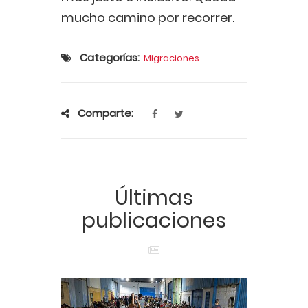
mucho camino por recorrer.
Categorías:
Migraciones
Comparte:
Últimas
publicaciones