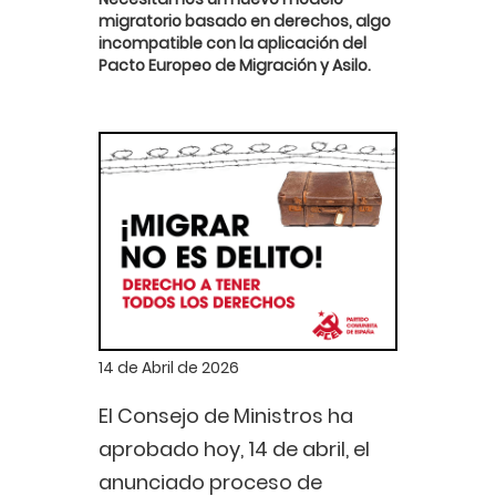
migratorio basado en derechos, algo
incompatible con la aplicación del
Pacto Europeo de Migración y Asilo.
14 de Abril de 2026
El Consejo de Ministros ha
aprobado hoy, 14 de abril, el
anunciado proceso de