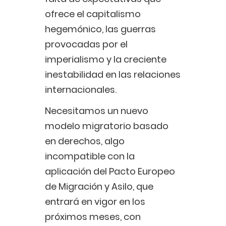
ofrece el capitalismo
hegemónico, las guerras
provocadas por el
imperialismo y la creciente
inestabilidad en las relaciones
internacionales.
Necesitamos un nuevo
modelo migratorio basado
en derechos, algo
incompatible con la
aplicación del Pacto Europeo
de Migración y Asilo, que
entrará en vigor en los
próximos meses, con