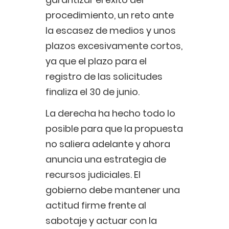
procedimiento, un reto ante
la escasez de medios y unos
plazos excesivamente cortos,
ya que el plazo para el
registro de las solicitudes
finaliza el 30 de junio.
La derecha ha hecho todo lo
posible para que la propuesta
no saliera adelante y ahora
anuncia una estrategia de
recursos judiciales. El
gobierno debe mantener una
actitud firme frente al
sabotaje y actuar con la