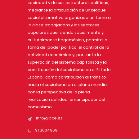
sociedad y de sus estructuras políticas,
mediante la articulación de un bloque
social alternativo organizado en torno a
la clase trabajadora y los sectores
populares que, siendo socialmente y
culturalmente hegemónico, permita la
toma del poder político, el control de la
actividad económica y, por tanto la
superación del sistema capitalista y la
construcción del socialismo en el Estado
Español, como contribución al tránsito
hacia el socialismo en el plano mundial,
con la perspectiva de la plena
realización del ideal emancipador del
comunismo.
info@pce.es
91 3004969