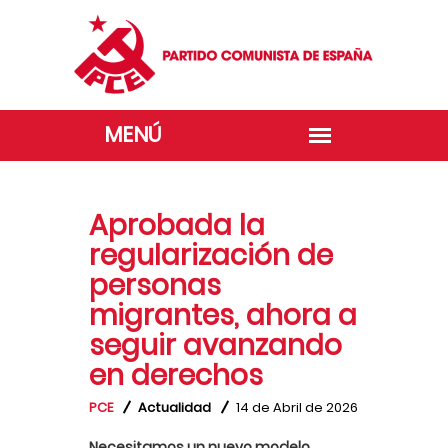
Aprobada la
regularización de
personas
migrantes, ahora a
seguir avanzando
en derechos
PCE
Actualidad
14 de Abril de 2026
Necesitamos un nuevo modelo