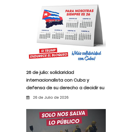
26 de julio: solidaridad
internacionalista con Cuba y
defensa de su derecho a decidir su
propio destino
26 de Julio de 2026