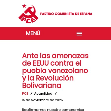
Ante las amenazas
de EEUU contra el
pueblo venezolano
y la Revolución
Bolivariana
PCE
Actualidad
15 de Noviembre de 2025
Reafirmamos nuestro compromiso