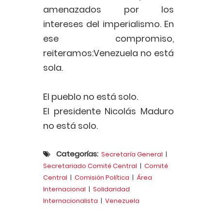
amenazados por los
intereses del imperialismo. En
ese compromiso,
reiteramos:Venezuela no está
sola.
El pueblo no está solo.
El presidente Nicolás Maduro
no está solo.
Categorías:
Secretaría General
|
Secretariado Comité Central
|
Comité
Central
|
Comisión Política
|
Área
Internacional
|
Solidaridad
Internacionalista
|
Venezuela