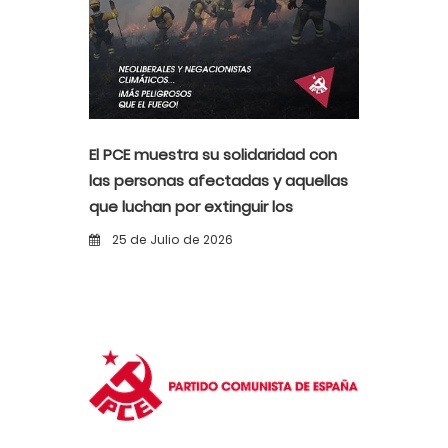
El PCE muestra su solidaridad con
las personas afectadas y aquellas
que luchan por extinguir los
incendios
25 de Julio de 2026