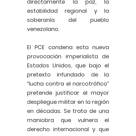
directamente la paz, la
estabilidad regional y la
soberanía del pueblo
venezolano.
El PCE condena esta nueva
provocación imperialista de
Estados Unidos, que bajo el
pretexto infundado de la
“lucha contra el narcotráfico”
pretende justificar el mayor
despliegue militar en la región
en décadas. Se trata de una
maniobra que vulnera el
derecho internacional y que