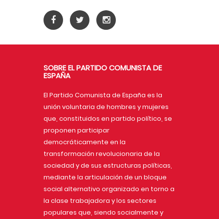
SOBRE EL PARTIDO COMUNISTA DE
ESPAÑA
El Partido Comunista de España es la
unión voluntaria de hombres y mujeres
que, constituidos en partido político, se
proponen participar
democráticamente en la
transformación revolucionaria de la
sociedad y de sus estructuras políticas,
mediante la articulación de un bloque
social alternativo organizado en torno a
la clase trabajadora y los sectores
populares que, siendo socialmente y