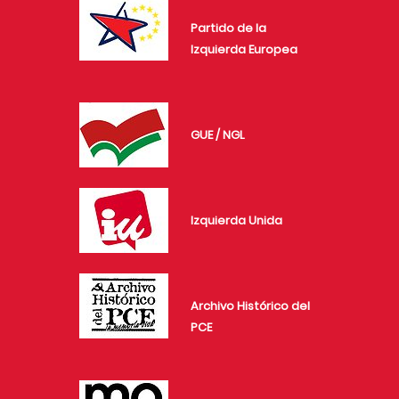
Partido de la
Izquierda Europea
GUE / NGL
Izquierda Unida
Archivo Histórico del
PCE