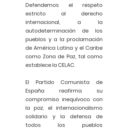
Defendemos el respeto
estricto al derecho
internacional, a la
autodeterminación de los
pueblos y a la proclamación
de América Latina y el Caribe
como Zona de Paz, tal como
establece la CELAC.
El Partido Comunista de
España reafirma su
compromiso inequívoco con
la paz, el internacionalismo
solidario y la defensa de
todos los pueblos