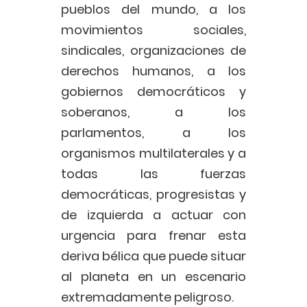
pueblos del mundo, a los
movimientos sociales,
sindicales, organizaciones de
derechos humanos, a los
gobiernos democráticos y
soberanos, a los
parlamentos, a los
organismos multilaterales y a
todas las fuerzas
democráticas, progresistas y
de izquierda a actuar con
urgencia para frenar esta
deriva bélica que puede situar
al planeta en un escenario
extremadamente peligroso.