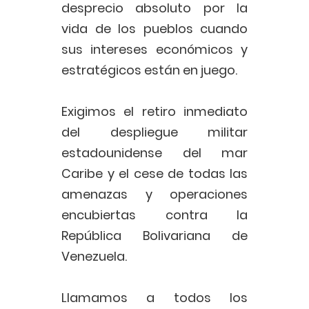
desprecio absoluto por la
vida de los pueblos cuando
sus intereses económicos y
estratégicos están en juego.
Exigimos el retiro inmediato
del despliegue militar
estadounidense del mar
Caribe y el cese de todas las
amenazas y operaciones
encubiertas contra la
República Bolivariana de
Venezuela.
Llamamos a todos los