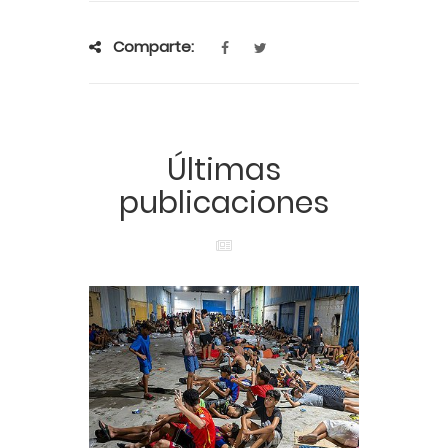
Comparte:
Últimas
publicaciones