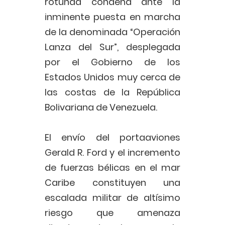
rotunda condena ante la
inminente puesta en marcha
de la denominada “Operación
Lanza del Sur”, desplegada
por el Gobierno de los
Estados Unidos muy cerca de
las costas de la República
Bolivariana de Venezuela.
El envío del portaaviones
Gerald R. Ford y el incremento
de fuerzas bélicas en el mar
Caribe constituyen una
escalada militar de altísimo
riesgo que amenaza