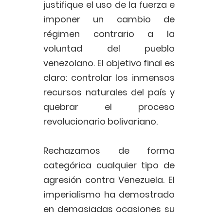
justifique el uso de la fuerza e
imponer un cambio de
régimen contrario a la
voluntad del pueblo
venezolano. El objetivo final es
claro: controlar los inmensos
recursos naturales del país y
quebrar el proceso
revolucionario bolivariano.
Rechazamos de forma
categórica cualquier tipo de
agresión contra Venezuela. El
imperialismo ha demostrado
en demasiadas ocasiones su