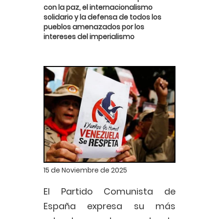
con la paz, el internacionalismo
solidario y la defensa de todos los
pueblos amenazados por los
intereses del imperialismo
15 de Noviembre de 2025
El Partido Comunista de
España expresa su más