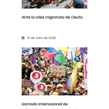
Ante la crisis migratoria de Ceuta
31 de Julio de 2026
Llamado internacional de