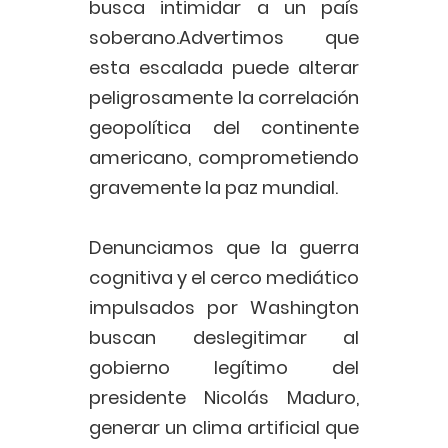
busca intimidar a un país
soberano.Advertimos que
esta escalada puede alterar
peligrosamente la correlación
geopolítica del continente
americano, comprometiendo
gravemente la paz mundial.
Denunciamos que la guerra
cognitiva y el cerco mediático
impulsados por Washington
buscan deslegitimar al
gobierno legítimo del
presidente Nicolás Maduro,
generar un clima artificial que