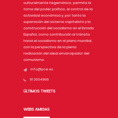
culturalmente hegemónico, permita la
toma del poder político, el control de la
actividad económica y, por tanto la
superación del sistema capitalista y la
construcción del socialismo en el Estado
Español, como contribución al tránsito
hacia el socialismo en el plano mundial,
con la perspectiva de la plena
realización del ideal emancipador del
comunismo.
info@pce.es
91 3004969
ÚLTIMOS TWEETS
WEBS AMIGAS