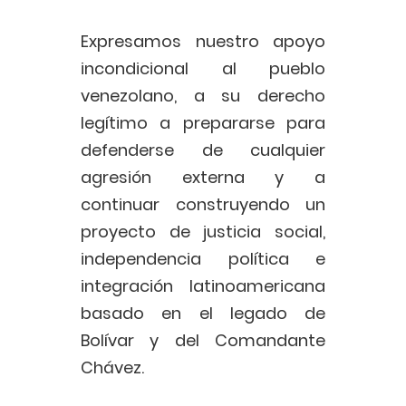
Expresamos nuestro apoyo
incondicional al pueblo
venezolano, a su derecho
legítimo a prepararse para
defenderse de cualquier
agresión externa y a
continuar construyendo un
proyecto de justicia social,
independencia política e
integración latinoamericana
basado en el legado de
Bolívar y del Comandante
Chávez.