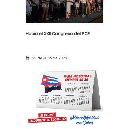
Hacia el XXII Congreso del PCE
29 de Julio de 2026