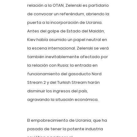
relación a la OTAN, Zelenski es partidario
de convocar un referéndum, abriendo la
puerta a la incorporación de Ucrania.
Antes del golpe de Estado del Maidán,
Kiev había asumido un papel neutral en
la escena internacional. Zelenski se verá
también inevitablemente afectado por
la relación con Rusia: la entrada en
funcionamiento del gasoducto Nord
Stream 2 y del Turkish Stream harán
disminuir los ingresos del país,
agravando la situación económica.
El empobrecimiento de Ucrania, que ha
pasado de tener la potente industria