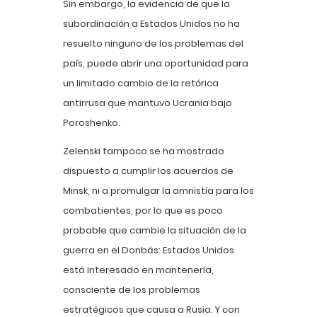
Sin embargo, la evidencia de que la
subordinación a Estados Unidos no ha
resuelto ninguno de los problemas del
país, puede abrir una oportunidad para
un limitado cambio de la retórica
antirrusa que mantuvo Ucrania bajo
Poroshenko.
Zelenski tampoco se ha mostrado
dispuesto a cumplir los acuerdos de
Minsk, ni a promulgar la amnistía para los
combatientes, por lo que es poco
probable que cambie la situación de la
guerra en el Donbás: Estados Unidos
está interesado en mantenerla,
consciente de los problemas
estratégicos que causa a Rusia. Y con