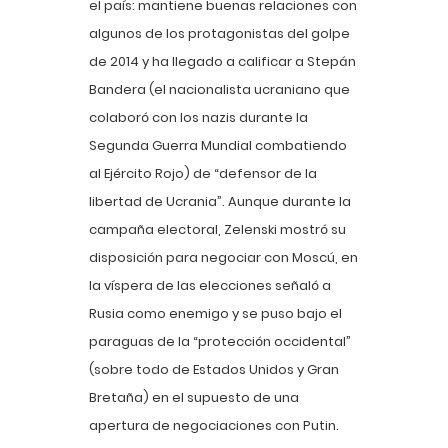
el país: mantiene buenas relaciones con
algunos de los protagonistas del golpe
de 2014 y ha llegado a calificar a Stepán
Bandera (el nacionalista ucraniano que
colaboró con los nazis durante la
Segunda Guerra Mundial combatiendo
al Ejército Rojo) de “defensor de la
libertad de Ucrania”. Aunque durante la
campaña electoral, Zelenski mostró su
disposición para negociar con Moscú, en
la víspera de las elecciones señaló a
Rusia como enemigo y se puso bajo el
paraguas de la “protección occidental”
(sobre todo de Estados Unidos y Gran
Bretaña) en el supuesto de una
apertura de negociaciones con Putin.