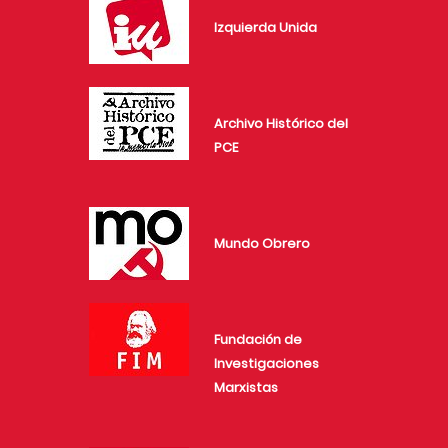
Izquierda Unida
Archivo Histórico del
PCE
Mundo Obrero
Fundación de
Investigaciones
Marxistas