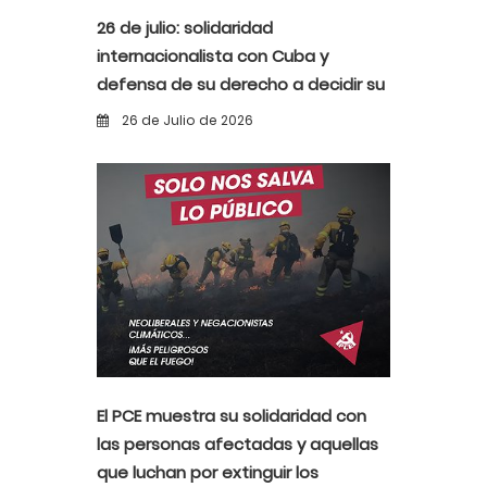
26 de julio: solidaridad
internacionalista con Cuba y
defensa de su derecho a decidir su
propio destino
26 de Julio de 2026
El PCE muestra su solidaridad con
las personas afectadas y aquellas
que luchan por extinguir los