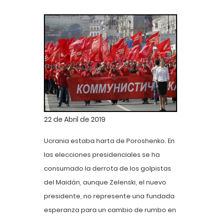
22 de Abril de 2019
Ucrania estaba harta de Poroshenko. En
las elecciones presidenciales se ha
consumado la derrota de los golpistas
del Maidán, aunque Zelenski, el nuevo
presidente, no represente una fundada
esperanza para un cambio de rumbo en