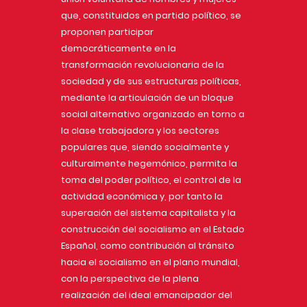
que, constituidos en partido político, se
proponen participar
democráticamente en la
transformación revolucionaria de la
sociedad y de sus estructuras políticas,
mediante la articulación de un bloque
social alternativo organizado en torno a
la clase trabajadora y los sectores
populares que, siendo socialmente y
culturalmente hegemónico, permita la
toma del poder político, el control de la
actividad económica y, por tanto la
superación del sistema capitalista y la
construcción del socialismo en el Estado
Español, como contribución al tránsito
hacia el socialismo en el plano mundial,
con la perspectiva de la plena
realización del ideal emancipador del