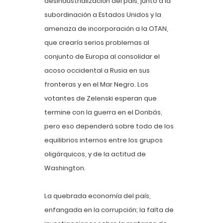
desindustrialización del país, junto a la
subordinación a Estados Unidos y la
amenaza de incorporación a la OTAN,
que crearía serios problemas al
conjunto de Europa al consolidar el
acoso occidental a Rusia en sus
fronteras y en el Mar Negro. Los
votantes de Zelenski esperan que
termine con la guerra en el Donbás,
pero eso dependerá sobre todo de los
equilibrios internos entre los grupos
oligárquicos, y de la actitud de
Washington.
La quebrada economía del país,
enfangada en la corrupción; la falta de