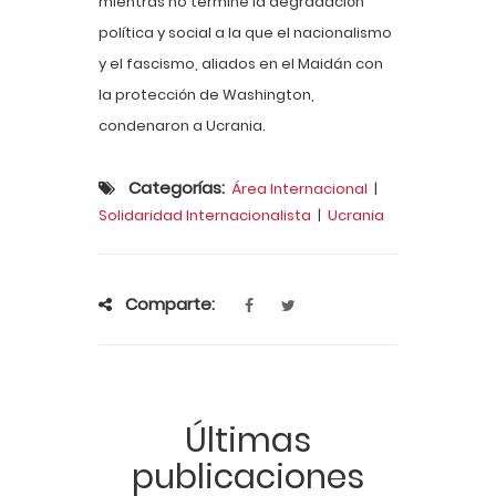
mientras no termine la degradación
política y social a la que el nacionalismo
y el fascismo, aliados en el Maidán con
la protección de Washington,
condenaron a Ucrania.
Categorías:
Área Internacional
|
Solidaridad Internacionalista
|
Ucrania
Comparte:
Últimas
publicaciones