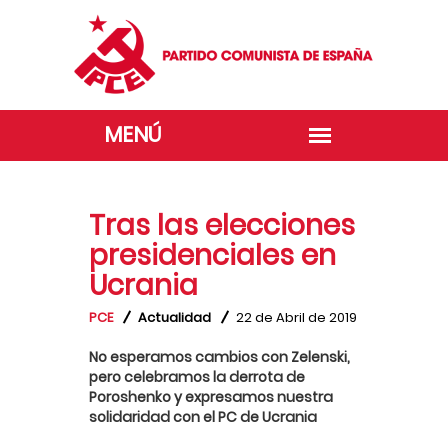
Tras las elecciones
presidenciales en
Ucrania
PCE
Actualidad
22 de Abril de 2019
No esperamos cambios con Zelenski,
pero celebramos la derrota de
Poroshenko y expresamos nuestra
solidaridad con el PC de Ucrania