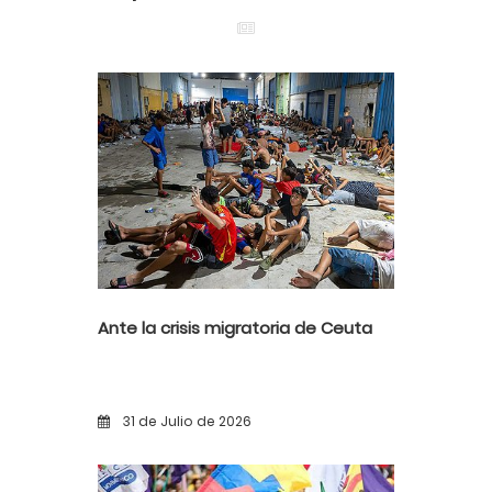
Ante la crisis migratoria de Ceuta
31 de Julio de 2026