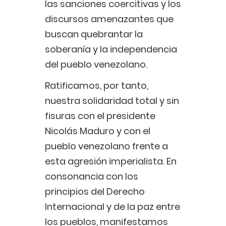
las sanciones coercitivas y los
discursos amenazantes que
buscan quebrantar la
soberanía y la independencia
del pueblo venezolano.
Ratificamos, por tanto,
nuestra solidaridad total y sin
fisuras con el presidente
Nicolás Maduro y con el
pueblo venezolano frente a
esta agresión imperialista. En
consonancia con los
principios del Derecho
Internacional y de la paz entre
los pueblos, manifestamos