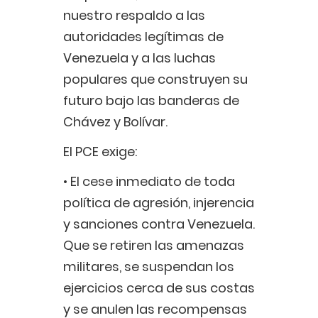
nuestro respaldo a las
autoridades legítimas de
Venezuela y a las luchas
populares que construyen su
futuro bajo las banderas de
Chávez y Bolívar.
El PCE exige:
• El cese inmediato de toda
política de agresión, injerencia
y sanciones contra Venezuela.
Que se retiren las amenazas
militares, se suspendan los
ejercicios cerca de sus costas
y se anulen las recompensas