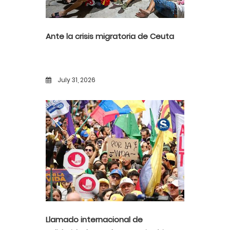
Ante la crisis migratoria de Ceuta
July 31, 2026
Llamado internacional de