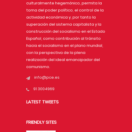
culturalmente hegemónico, permita la
toma del poder político, el control de la
actividad económica y, por tanto la
superación del sistema capitalista y la
construcción del socialismo en el Estado
Español, como contribución al tránsito
hacia el socialismo en el plano mundial,
con la perspectiva de la plena
realización del ideal emancipador del
comunismo.
info@pce.es
91 3004969
LATEST TWEETS
FRIENDLY SITES