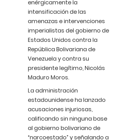
enérgicamente la
intensificación de las
amenazas e intervenciones
imperialistas del gobierno de
Estados Unidos contra la
República Bolivariana de
Venezuela y contra su
presidente legítimo, Nicolás
Maduro Moros.
La administración
estadounidense ha lanzado
acusaciones injuriosas,
calificando sin ninguna base
al gobierno bolivariano de
“narcoestado” y señalando a