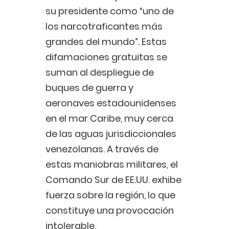
su presidente como “uno de
los narcotraficantes más
grandes del mundo”. Estas
difamaciones gratuitas se
suman al despliegue de
buques de guerra y
aeronaves estadounidenses
en el mar Caribe, muy cerca
de las aguas jurisdiccionales
venezolanas. A través de
estas maniobras militares, el
Comando Sur de EE.UU. exhibe
fuerza sobre la región, lo que
constituye una provocación
intolerable.