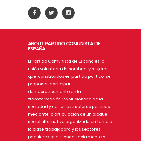
ABOUT PARTIDO COMUNISTA DE
ESPAÑA
El Partido Comunista de España es la
unión voluntaria de hombres y mujeres
que, constituidos en partido político, se
proponen participar
democráticamente en la
transformación revolucionaria de la
sociedad y de sus estructuras políticas,
mediante la articulación de un bloque
social alternativo organizado en torno a
la clase trabajadora y los sectores
populares que, siendo socialmente y