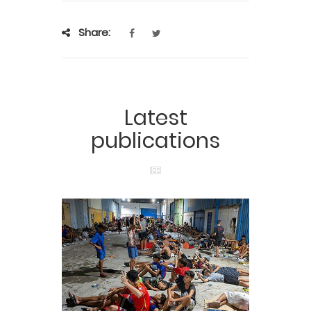
Share:
Latest
publications