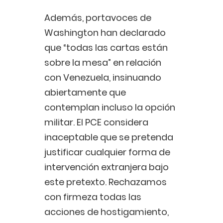
Además, portavoces de
Washington han declarado
que “todas las cartas están
sobre la mesa” en relación
con Venezuela, insinuando
abiertamente que
contemplan incluso la opción
militar. El PCE considera
inaceptable que se pretenda
justificar cualquier forma de
intervención extranjera bajo
este pretexto. Rechazamos
con firmeza todas las
acciones de hostigamiento,