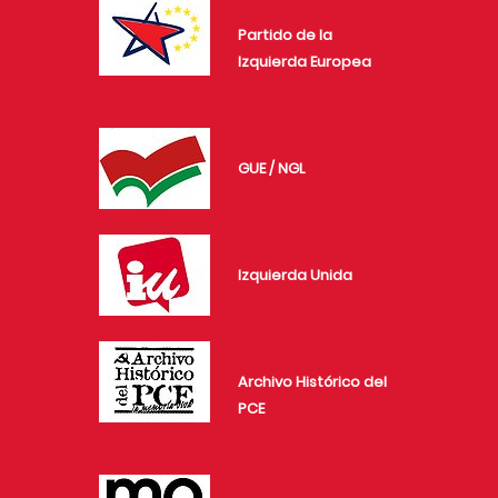
Partido de la
Izquierda Europea
GUE / NGL
Izquierda Unida
Archivo Histórico del
PCE