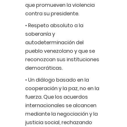
que promueven la violencia
contra su presidente.
• Respeto absoluto a la
soberanía y
autodeterminación del
pueblo venezolano y que se
reconozcan sus instituciones
democráticas.
• Un diálogo basado en la
cooperación y la paz, no en la
fuerza. Que los acuerdos
internacionales se alcancen
mediante la negociación y la
justicia social, rechazando