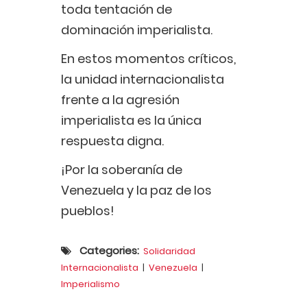
toda tentación de
dominación imperialista.
En estos momentos críticos,
la unidad internacionalista
frente a la agresión
imperialista es la única
respuesta digna.
¡Por la soberanía de
Venezuela y la paz de los
pueblos!
Categories:
Solidaridad
Internacionalista
|
Venezuela
|
Imperialismo