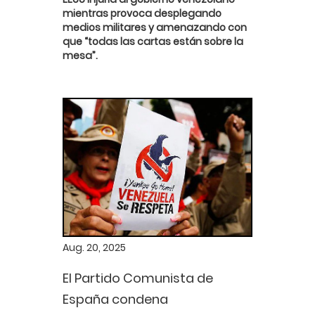
mientras provoca desplegando
medios militares y amenazando con
que “todas las cartas están sobre la
mesa”.
Aug. 20, 2025
El Partido Comunista de
España condena