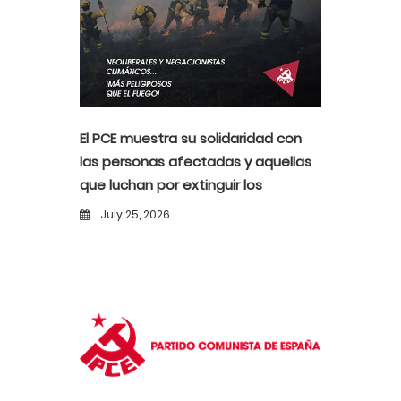
El PCE muestra su solidaridad con
las personas afectadas y aquellas
que luchan por extinguir los
incendios
July 25, 2026